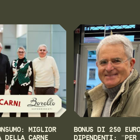
ONSUMO: MIGLIOR
BONUS DI 250 EUR
À DELLA CARNE
DIPENDENTI: "PER