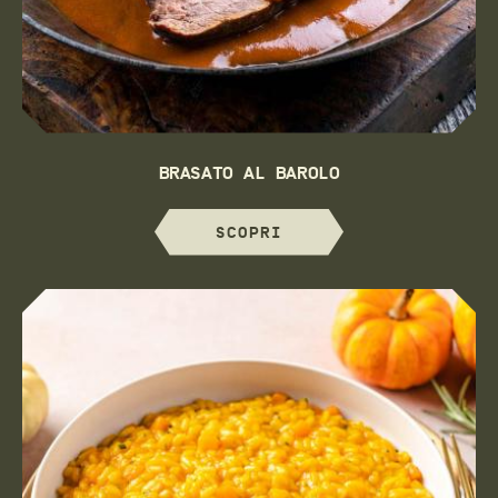
BRASATO AL BAROLO
SCOPRI