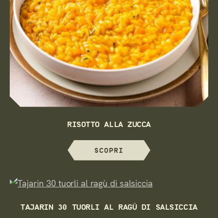
RISOTTO ALLA ZUCCA
SCOPRI
TAJARIN 30 TUORLI AL RAGÙ DI SALSICCIA