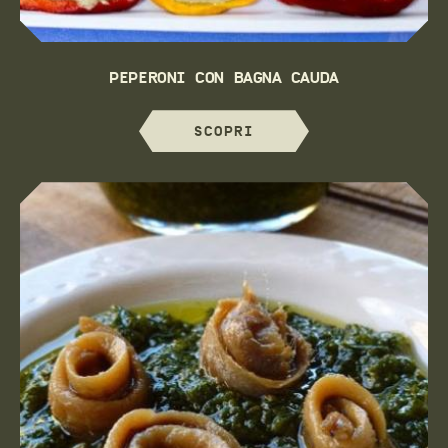
PEPERONI CON BAGNA CAUDA
SCOPRI