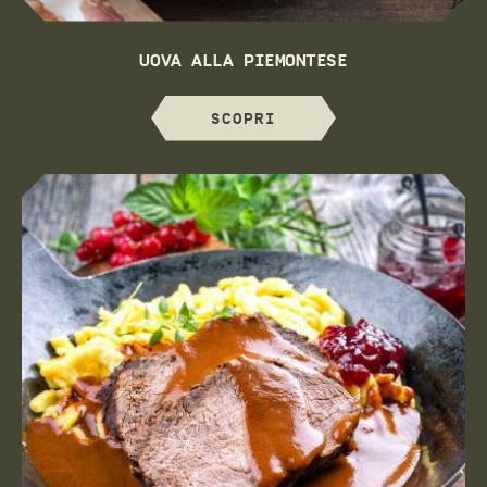
UOVA ALLA PIEMONTESE
SCOPRI