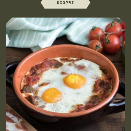
SCOPRI