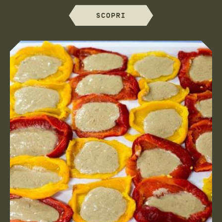
SCOPRI